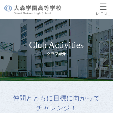
Club Activities
クラブ紹介
仲間とともに目標に向かって
チャレンジ！