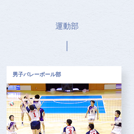
運動部
男子バレーボール部