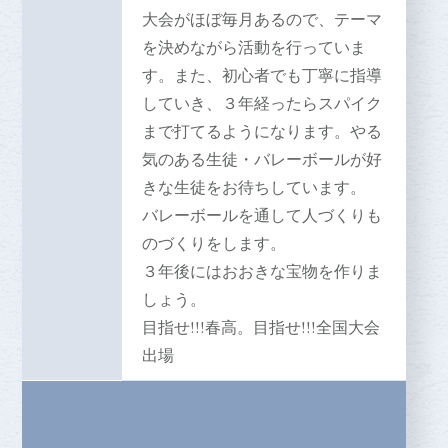
大会がほぼ毎月あるので、テーマ
を決めながら活動を行っていま
す。また、初心者でも丁寧に指導
していき、３年経ったらスパイク
まで打てるようになります。やる
気のある生徒・バレーボールが好
きな生徒をお待ちしています。
バレーボールを通して人づくりも
のづくりをします。
３年後にはおおきな宝物を作りま
しょう。
目指せ!!!春高。目指せ!!!全国大会
出場