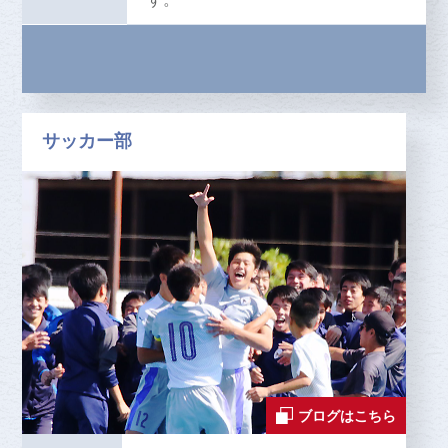
サッカー部
ブログはこちら