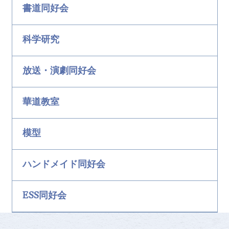
書道同好会
科学研究
放送・演劇同好会
華道教室
模型
ハンドメイド同好会
ESS同好会