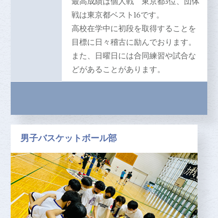
最高成績は個人戦 東京都3位、団体
戦は東京都ベスト16です。
高校在学中に初段を取得することを
目標に日々稽古に励んでおります。
また、日曜日には合同練習や試合な
どがあることがあります。
男子バスケットボール部