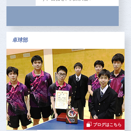
卓球部
ブログはこちら