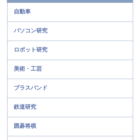
自動車
パソコン研究
ロボット研究
美術・工芸
ブラスバンド
鉄道研究
囲碁将棋