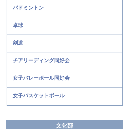
バドミントン
卓球
剣道
チアリーディング同好会
女子バレーボール同好会
女子バスケットボール
文化部