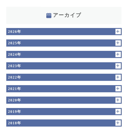
アーカイブ
2026年
2025年
2024年
2023年
2022年
2021年
2020年
2019年
2018年