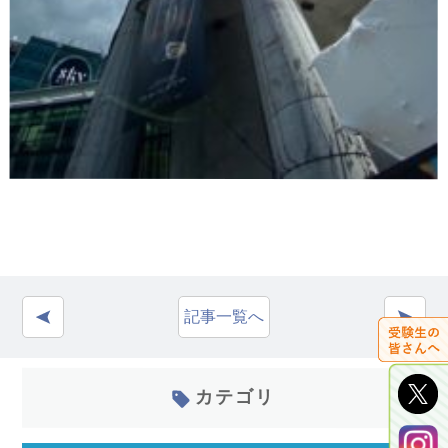
記事一覧へ
カテゴリ