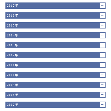
2017年
2016年
2015年
2014年
2013年
2012年
2011年
2010年
2009年
2008年
2007年