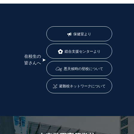
保健室より
総合支援センターより
在校生の
皆さんへ
悪天候時の登校について
避難校ネットワークについて