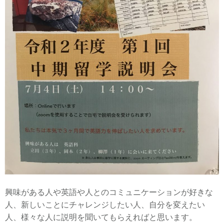
興味がある人や英語や人とのコミュニケーションが好きな
人、新しいことにチャレンジしたい人、自分を変えたい
人、様々な人に説明を聞いてもらえればと思います。