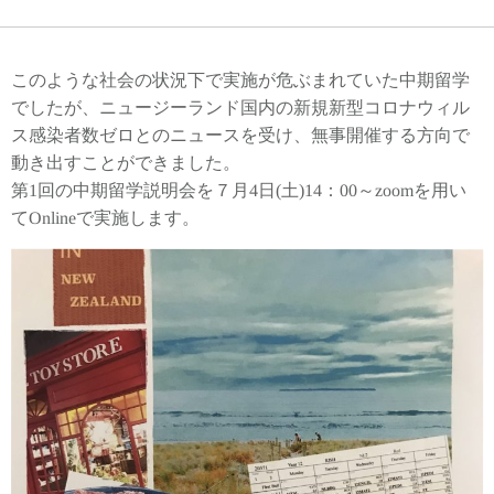
このような社会の状況下で実施が危ぶまれていた中期留学
でしたが、ニュージーランド国内の新規新型コロナウィル
ス感染者数ゼロとのニュースを受け、無事開催する方向で
動き出すことができました。
第1回の中期留学説明会を７月4日(土)14：00～zoomを用い
てOnlineで実施します。