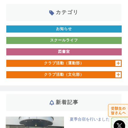
カテゴリ
お知らせ
スクールライフ
図書室
クラブ活動（運動部）
クラブ活動（文化部）
新着記事
夏季合宿を行いました！