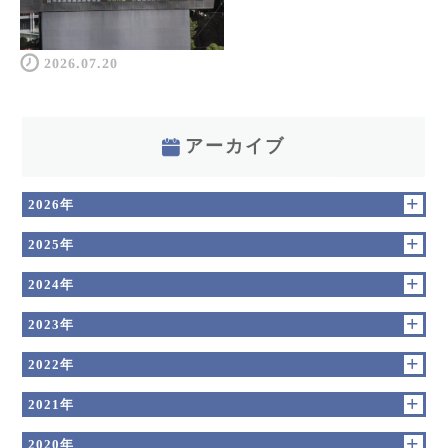
2026.07.20
アーカイブ
2026年
2025年
2024年
2023年
2022年
2021年
2020年