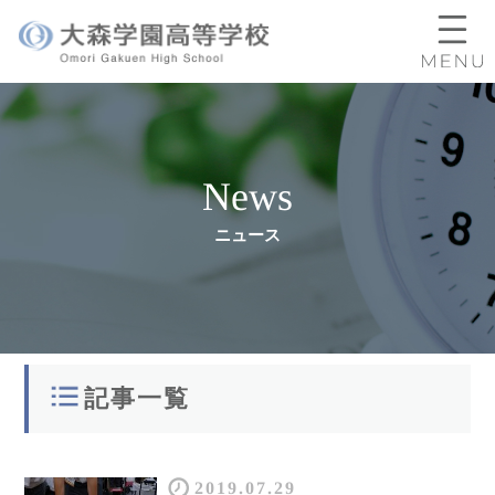
News
ニュース
記事一覧
2019.07.29