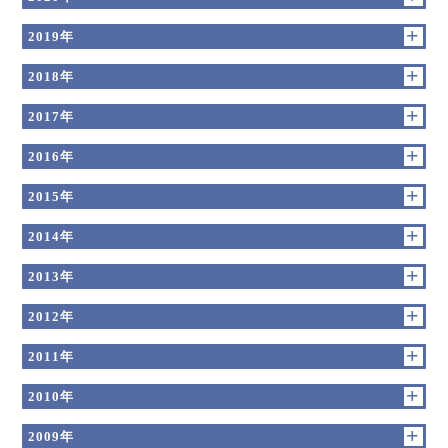
2019年
2018年
2017年
2016年
2015年
2014年
2013年
2012年
2011年
2010年
2009年